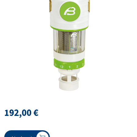
192,00
€