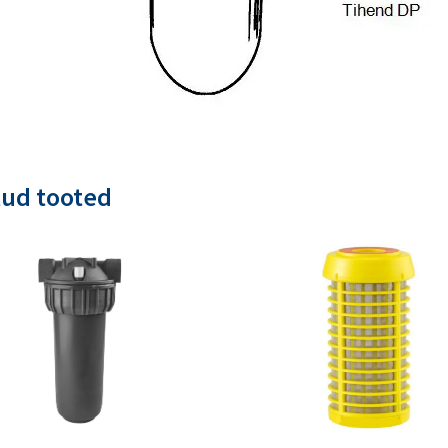
tud tooted