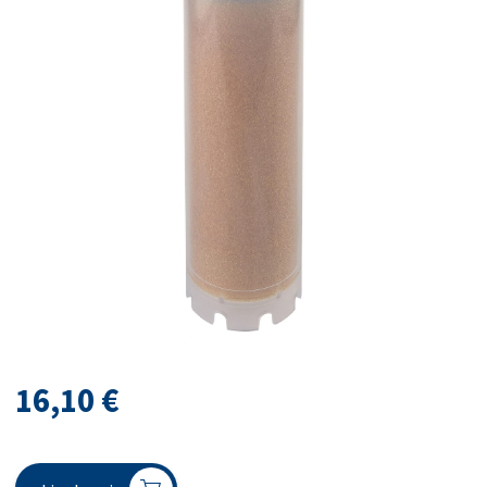
16,10
€