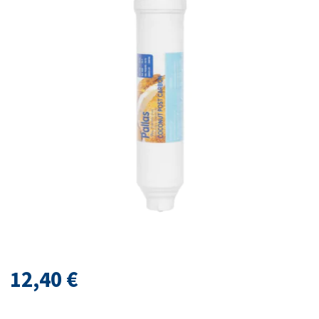
12,40
€