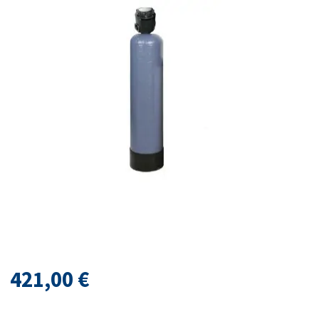
421,00
€