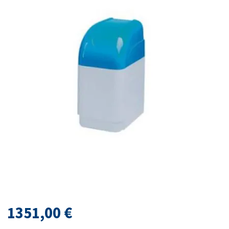
1351,00
€