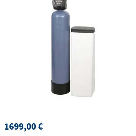
1699,00
€