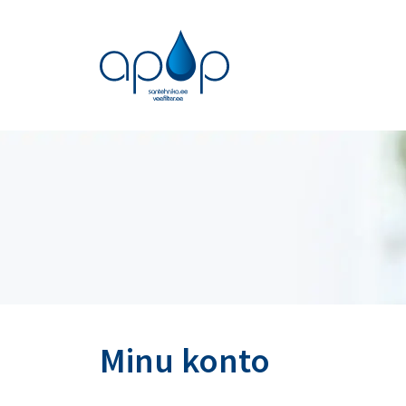
Minu konto